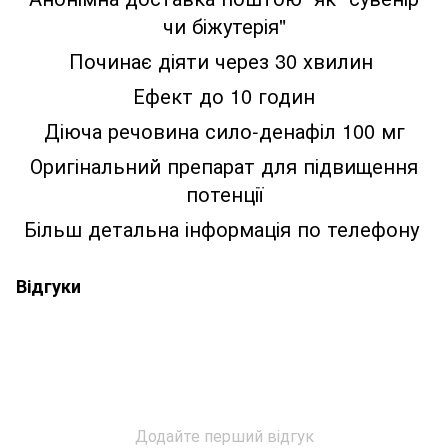
чи біжутерія"
Починає діяти через 30 хвилин
Ефект до 10 годин
Діюча речовина сило-денафіл 100 мг
Оригінальний препарат для підвищення
потенції
Більш детальна інформація по телефону
Відгуки
Додайте перший відгук