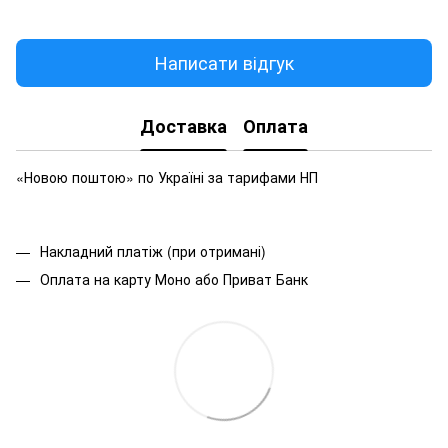
Написати відгук
Доставка
Оплата
«Новою поштою» по Україні за тарифами НП
Накладний платіж (при отримані)
Оплата на карту Моно або Приват Банк