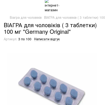
Віагра для чоловіків
BlАГРА для чоловіків ( 3 таблетки) 100
BlАГРА для чоловіків ( 3 таблетки)
100 мг "Germany Original"
Артикул:
3 по 100
Написати відгук