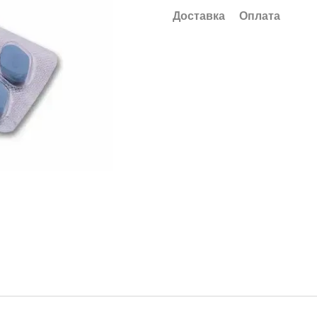
Доставка
Оплата