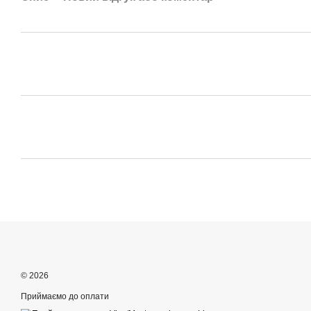
© 2026
Приймаємо до оплати