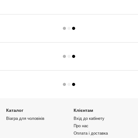
Каталог
Клієнтам
Віагра для чоловіків
Вхід до кабінету
Про нас
Оплата і доставка