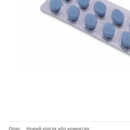
Опис
Новий відгук або коментар