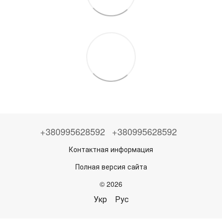
+380995628592
+380995628592
Контактная информация
Полная версия сайта
© 2026
Укр
Рус