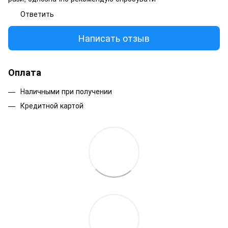
Ответить
Написать отзыв
Оплата
Наличными при получении
Кредитной картой