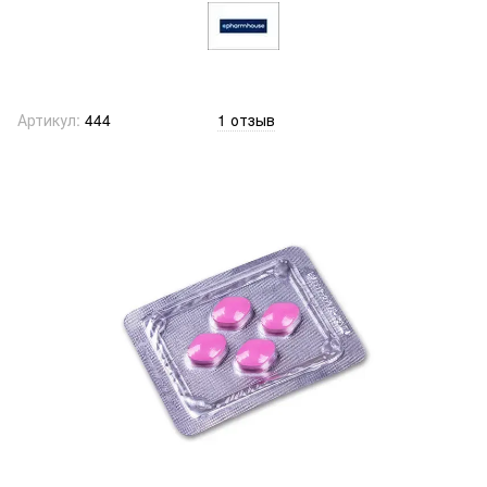
Артикул:
444
1 отзыв